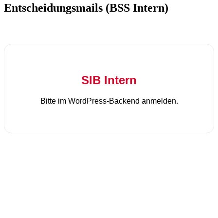
Entscheidungsmails (BSS Intern)
SIB Intern
Bitte im WordPress-Backend anmelden.