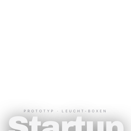
PROTOTYP · LEUCHT-BOXEN
Startup