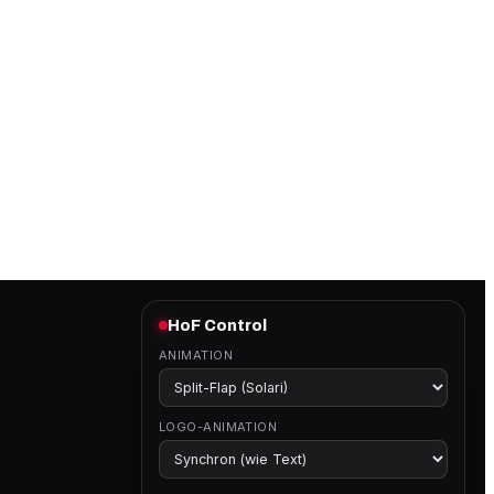
HoF Control
ANIMATION
LOGO-ANIMATION