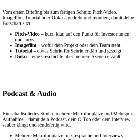
Vom ersten Briefing bis zum fertigen Schnitt: Pitch-Video,
Imagefilm, Tutorial oder Doku – gedreht und montiert, damit deine
Botschaft sitzt.
Pitch-Video
– kurz, klar, auf den Punkt für Investor:innen
und Jurys
Imagefilm
– wofür dein Projekt oder dein Team steht
Tutorial
– etwas Schritt für Schritt erklärt und gezeigt
Doku
– eine Geschichte über mehrere Szenen erzählt
Podcast & Audio
Ein schallisoliertes Studio, mehrere Mikrofonplätze und Mehrspur-
Aufnahme – damit dein Podcast, dein O-Ton oder dein Interview
sauber klingt und sendefertig wird.
Mehrere Mikrofonplätze für Gespräche und Interviews