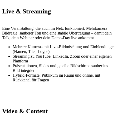
Live & Streaming
Eine Veranstaltung, die auch im Netz funktioniert: Mehrkamera-
Bildregie, sauberer Ton und eine stabile Übertragung – damit dein
Talk, dein Webinar oder dein Demo-Day live ankommt.
Mehrere Kameras mit Live-Bildmischung und Einblendungen
(Namen, Titel, Logos)
Streaming zu YouTube, LinkedIn, Zoom oder einer eigenen
Plattform
Präsentationen, Slides und geteilte Bildschirme sauber ins
Bild integriert
Hybrid-Formate: Publikum im Raum und online, mit
Rückkanal für Fragen
Video & Content