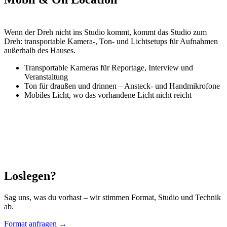
Wenn der Dreh nicht ins Studio kommt, kommt das Studio zum
Dreh: transportable Kamera-, Ton- und Lichtsetups für Aufnahmen
außerhalb des Hauses.
Transportable Kameras für Reportage, Interview und
Veranstaltung
Ton für draußen und drinnen – Ansteck- und Handmikrofone
Mobiles Licht, wo das vorhandene Licht nicht reicht
Loslegen?
Sag uns, was du vorhast – wir stimmen Format, Studio und Technik
ab.
Format anfragen →