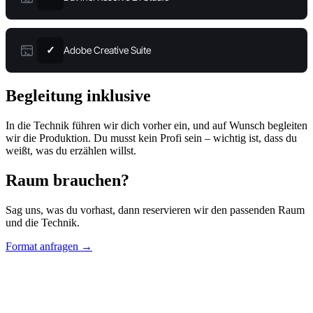
Adobe Creative Suite
✓
Begleitung inklusive
In die Technik führen wir dich vorher ein, und auf Wunsch begleiten
wir die Produktion. Du musst kein Profi sein – wichtig ist, dass du
weißt, was du erzählen willst.
Raum brauchen?
Sag uns, was du vorhast, dann reservieren wir den passenden Raum
und die Technik.
Format anfragen →