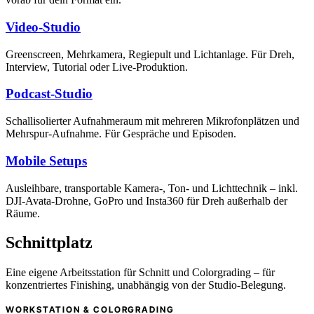
Video-Studio
Greenscreen, Mehrkamera, Regiepult und Lichtanlage. Für Dreh,
Interview, Tutorial oder Live-Produktion.
Podcast-Studio
Schallisolierter Aufnahmeraum mit mehreren Mikrofonplätzen und
Mehrspur-Aufnahme. Für Gespräche und Episoden.
Mobile Setups
Ausleihbare, transportable Kamera-, Ton- und Lichttechnik – inkl.
DJI-Avata-Drohne, GoPro und Insta360 für Dreh außerhalb der
Räume.
Schnittplatz
Eine eigene Arbeitsstation für Schnitt und Colorgrading – für
konzentriertes Finishing, unabhängig von der Studio-Belegung.
WORKSTATION & COLORGRADING