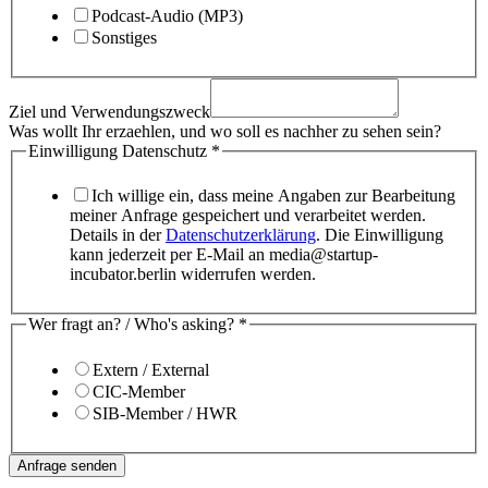
Podcast-Audio (MP3)
Sonstiges
Ziel und Verwendungszweck
Was wollt Ihr erzaehlen, und wo soll es nachher zu sehen sein?
Einwilligung Datenschutz
*
Ich willige ein, dass meine Angaben zur Bearbeitung
meiner Anfrage gespeichert und verarbeitet werden.
Details in der
Datenschutzerklärung
. Die Einwilligung
kann jederzeit per E-Mail an media@startup-
incubator.berlin widerrufen werden.
Wer fragt an? / Who's asking?
*
Extern / External
CIC-Member
SIB-Member / HWR
Anfrage senden