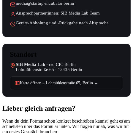
media@startup-incubator.berlin
Ansprechpartner:innen: SIB Media Lab Team
Geräte-Abholung und -Rückgabe nach Absprache
Standort
SIB Media Lab
· c/o CIC Berlin
Lohmühlenstraße 65 · 12435 Berlin
Karte öffnen – Lohmühlenstraße 65, Berlin →
Lieber gleich anfragen?
Wenn du dein Format schon konkret beschreiben kannst, geht es am
schnellsten über das Formular unten. Wir fragen nur ab, was wir für
ein erstes Gespräch brauchen.