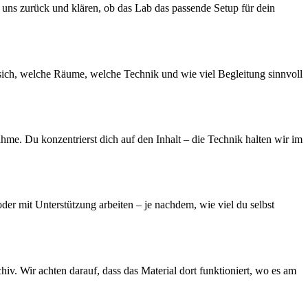
 uns zurück und klären, ob das Lab das passende Setup für dein
 sich, welche Räume, welche Technik und wie viel Begleitung sinnvoll
me. Du konzentrierst dich auf den Inhalt – die Technik halten wir im
der mit Unterstützung arbeiten – je nachdem, wie viel du selbst
v. Wir achten darauf, dass das Material dort funktioniert, wo es am