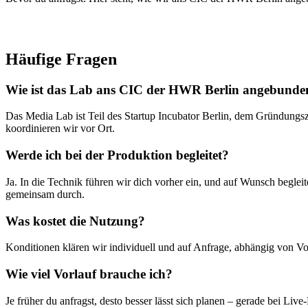
Häufige Fragen
Wie ist das Lab ans CIC der HWR Berlin angebunde
Das Media Lab ist Teil des Startup Incubator Berlin, dem Gründun
koordinieren wir vor Ort.
Werde ich bei der Produktion begleitet?
Ja. In die Technik führen wir dich vorher ein, und auf Wunsch beglei
gemeinsam durch.
Was kostet die Nutzung?
Konditionen klären wir individuell und auf Anfrage, abhängig von Vo
Wie viel Vorlauf brauche ich?
Je früher du anfragst, desto besser lässt sich planen – gerade bei Li