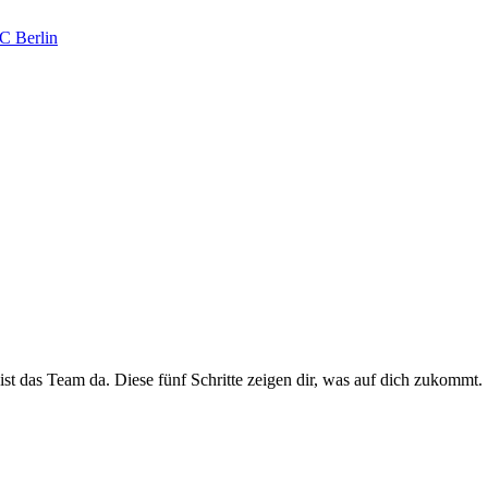
ist das Team da. Diese fünf Schritte zeigen dir, was auf dich zukommt.