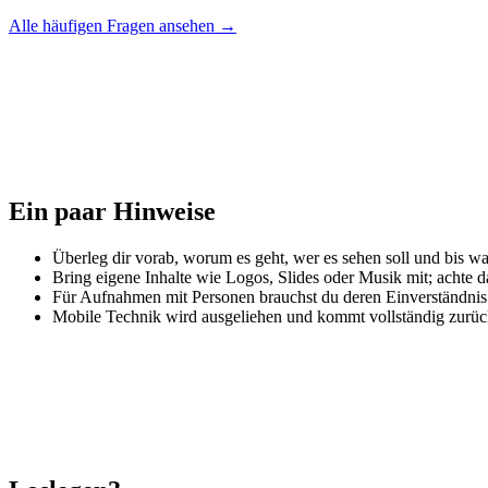
Alle häufigen Fragen ansehen →
Ein paar Hinweise
Überleg dir vorab, worum es geht, wer es sehen soll und bis wa
Bring eigene Inhalte wie Logos, Slides oder Musik mit; achte da
Für Aufnahmen mit Personen brauchst du deren Einverständnis –
Mobile Technik wird ausgeliehen und kommt vollständig zurüc