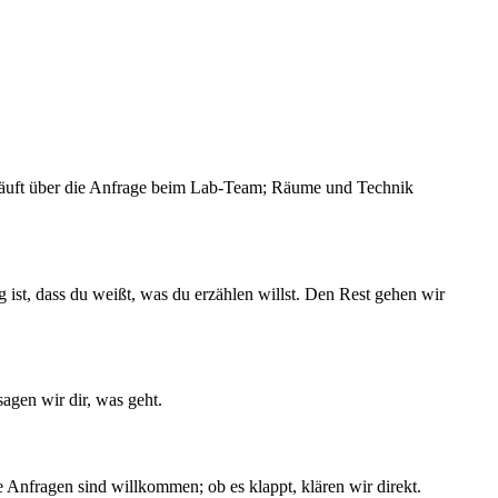
läuft über die Anfrage beim Lab-Team; Räume und Technik
 ist, dass du weißt, was du erzählen willst. Den Rest gehen wir
agen wir dir, was geht.
e Anfragen sind willkommen; ob es klappt, klären wir direkt.