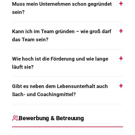
Muss mein Unternehmen schon gegründet
sein?
Kann ich im Team gründen – wie groß darf
das Team sein?
Wie hoch ist die Förderung und wie lange
läuft sie?
Gibt es neben dem Lebensunterhalt auch
Sach- und Coachingmittel?
Bewerbung & Betreuung