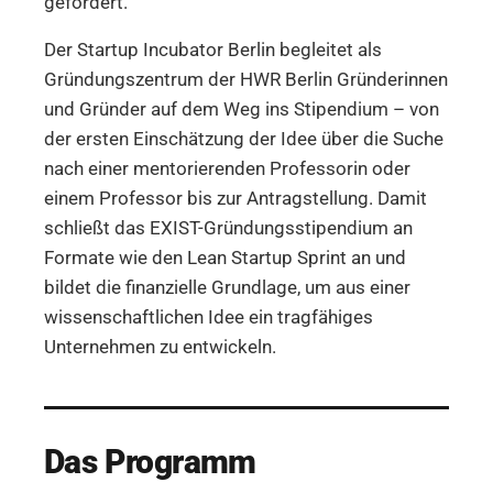
gefördert.
Der Startup Incubator Berlin begleitet als
Gründungszentrum der HWR Berlin Gründerinnen
und Gründer auf dem Weg ins Stipendium – von
der ersten Einschätzung der Idee über die Suche
nach einer mentorierenden Professorin oder
einem Professor bis zur Antragstellung. Damit
schließt das EXIST-Gründungsstipendium an
Formate wie den Lean Startup Sprint an und
bildet die finanzielle Grundlage, um aus einer
wissenschaftlichen Idee ein tragfähiges
Unternehmen zu entwickeln.
Das Programm