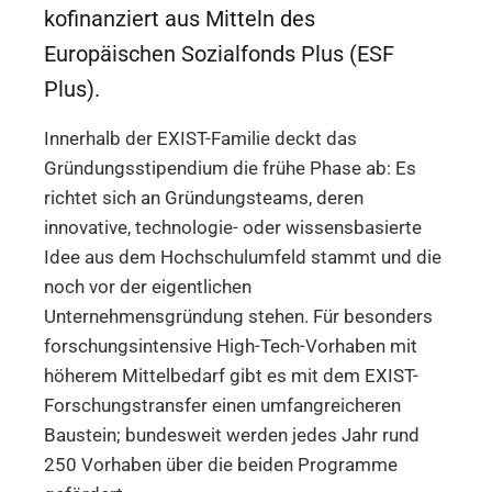
kofinanziert aus Mitteln des
Europäischen Sozialfonds Plus (ESF
Plus).
Innerhalb der EXIST-Familie deckt das
Gründungsstipendium die frühe Phase ab: Es
richtet sich an Gründungsteams, deren
innovative, technologie- oder wissensbasierte
Idee aus dem Hochschulumfeld stammt und die
noch vor der eigentlichen
Unternehmensgründung stehen. Für besonders
forschungsintensive High-Tech-Vorhaben mit
höherem Mittelbedarf gibt es mit dem EXIST-
Forschungstransfer einen umfangreicheren
Baustein; bundesweit werden jedes Jahr rund
250 Vorhaben über die beiden Programme