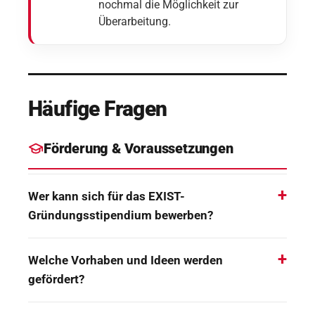
nochmal die Möglichkeit zur
Überarbeitung.
Häufige Fragen
Förderung & Voraussetzungen
Wer kann sich für das EXIST-
Gründungsstipendium bewerben?
Welche Vorhaben und Ideen werden
gefördert?