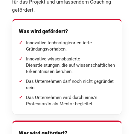
für das Projekt und umfassendem Coaching
gefördert.
Was wird gefördert?
Innovative technologieorientierte
Gründungsvorhaben.
Innovative wissensbasierte
Dienstleistungen, die auf wissenschaftlichen
Erkenntnissen beruhen.
Das Unternehmen darf noch nicht gegründet
sein.
Das Unternehmen wird durch eine/n
Professor/in als Mentor begleitet.
Wer wird gefördert?