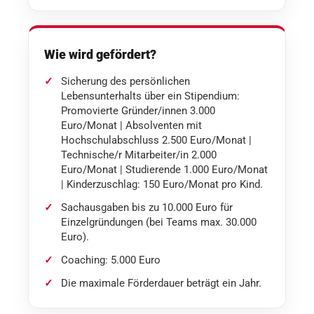
Wie wird gefördert?
Sicherung des persönlichen
Lebensunterhalts über ein Stipendium:
Promovierte Gründer/innen 3.000
Euro/Monat | Absolventen mit
Hochschulabschluss 2.500 Euro/Monat |
Technische/r Mitarbeiter/in 2.000
Euro/Monat | Studierende 1.000 Euro/Monat
| Kinderzuschlag: 150 Euro/Monat pro Kind.
Sachausgaben bis zu 10.000 Euro für
Einzelgründungen (bei Teams max. 30.000
Euro).
Coaching: 5.000 Euro
Die maximale Förderdauer beträgt ein Jahr.