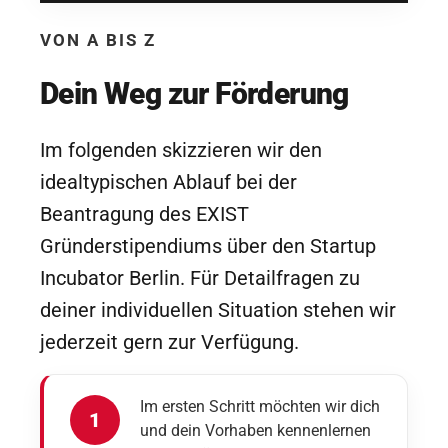
VON A BIS Z
Dein Weg zur Förderung
Im folgenden skizzieren wir den
idealtypischen Ablauf bei der
Beantragung des EXIST
Gründerstipendiums über den Startup
Incubator Berlin. Für Detailfragen zu
deiner individuellen Situation stehen wir
jederzeit gern zur Verfügung.
Im ersten Schritt möchten wir dich
und dein Vorhaben kennenlernen