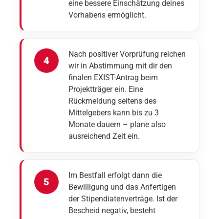
eine bessere Einschätzung deines
Vorhabens ermöglicht.
Nach positiver Vorprüfung reichen
wir in Abstimmung mit dir den
finalen EXIST-Antrag beim
Projektträger ein. Eine
Rückmeldung seitens des
Mittelgebers kann bis zu 3
Monate dauern – plane also
ausreichend Zeit ein.
Im Bestfall erfolgt dann die
Bewilligung und das Anfertigen
der Stipendiatenverträge. Ist der
Bescheid negativ, besteht