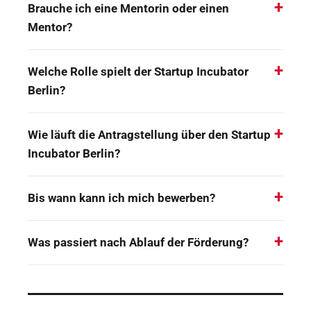
Brauche ich eine Mentorin oder einen
Mentor?
Welche Rolle spielt der Startup Incubator
Berlin?
Wie läuft die Antragstellung über den Startup
Incubator Berlin?
Bis wann kann ich mich bewerben?
Was passiert nach Ablauf der Förderung?