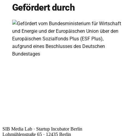
Gefördert durch
SIB Media Lab · Startup Incubator Berlin
Lohmühlenstraße 65 · 12435 Berlin