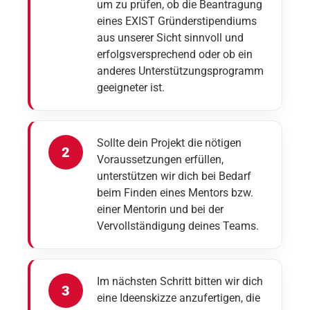
um zu prüfen, ob die Beantragung
eines EXIST Gründerstipendiums
aus unserer Sicht sinnvoll und
erfolgsversprechend oder ob ein
anderes Unterstützungsprogramm
geeigneter ist.
Sollte dein Projekt die nötigen
Voraussetzungen erfüllen,
unterstützen wir dich bei Bedarf
beim Finden eines Mentors bzw.
einer Mentorin und bei der
Vervollständigung deines Teams.
Im nächsten Schritt bitten wir dich
eine Ideenskizze anzufertigen, die