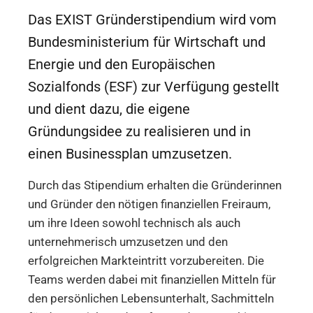
Das EXIST Gründerstipendium wird vom
Bundesministerium für Wirtschaft und
Energie und den Europäischen
Sozialfonds (ESF) zur Verfügung gestellt
und dient dazu, die eigene
Gründungsidee zu realisieren und in
einen Businessplan umzusetzen.
Durch das Stipendium erhalten die Gründerinnen
und Gründer den nötigen finanziellen Freiraum,
um ihre Ideen sowohl technisch als auch
unternehmerisch umzusetzen und den
erfolgreichen Markteintritt vorzubereiten. Die
Teams werden dabei mit finanziellen Mitteln für
den persönlichen Lebensunterhalt, Sachmitteln