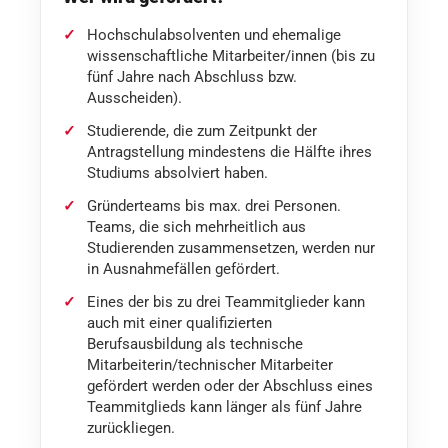
Hochschulabsolventen und ehemalige
wissenschaftliche Mitarbeiter/innen (bis zu
fünf Jahre nach Abschluss bzw.
Ausscheiden).
Studierende, die zum Zeitpunkt der
Antragstellung mindestens die Hälfte ihres
Studiums absolviert haben.
Gründerteams bis max. drei Personen.
Teams, die sich mehrheitlich aus
Studierenden zusammensetzen, werden nur
in Ausnahmefällen gefördert.
Eines der bis zu drei Teammitglieder kann
auch mit einer qualifizierten
Berufsausbildung als technische
Mitarbeiterin/technischer Mitarbeiter
gefördert werden oder der Abschluss eines
Teammitglieds kann länger als fünf Jahre
zurückliegen.