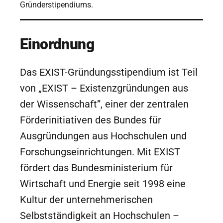
Gründerstipendiums.
Einordnung
Das EXIST-Gründungsstipendium ist Teil
von „EXIST – Existenzgründungen aus
der Wissenschaft”, einer der zentralen
Förderinitiativen des Bundes für
Ausgründungen aus Hochschulen und
Forschungseinrichtungen. Mit EXIST
fördert das Bundesministerium für
Wirtschaft und Energie seit 1998 eine
Kultur der unternehmerischen
Selbstständigkeit an Hochschulen –