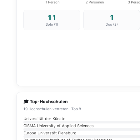
11
1
Solo (1)
Duo (2)
🎓 Top-Hochschulen
19 Hochschulen vertreten · Top 8
Universität der Künste
GISMA University of Applied Sciences
Europa Universtät Flensburg