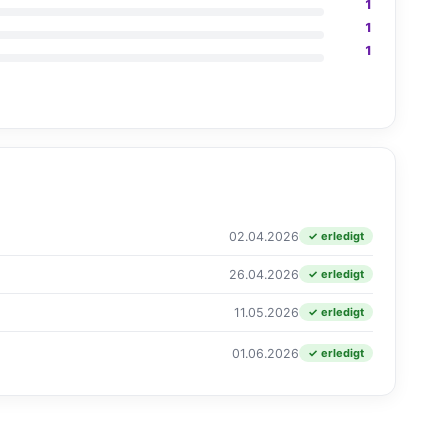
1
1
1
02.04.2026
✓ erledigt
26.04.2026
✓ erledigt
11.05.2026
✓ erledigt
01.06.2026
✓ erledigt