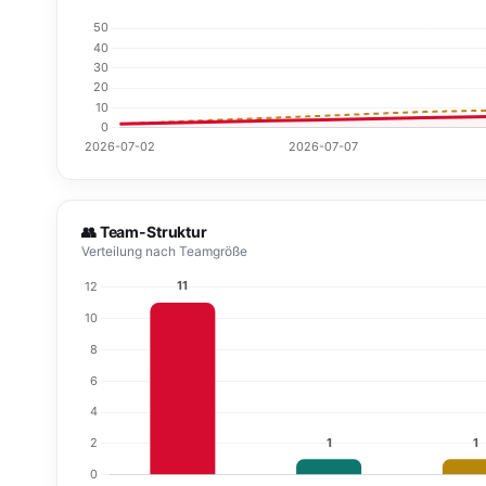
👥 Team-Struktur
Verteilung nach Teamgröße