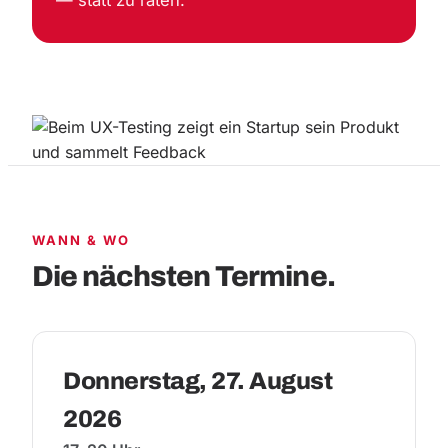
WANN & WO
Die nächsten Termine.
Donnerstag, 27. August
2026