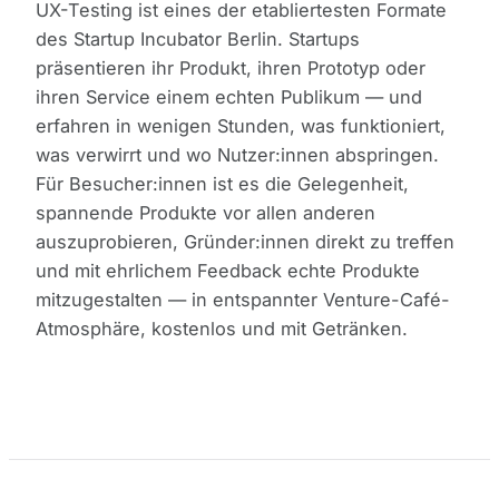
UX-Testing ist eines der etabliertesten Formate
des Startup Incubator Berlin. Startups
präsentieren ihr Produkt, ihren Prototyp oder
ihren Service einem echten Publikum — und
erfahren in wenigen Stunden, was funktioniert,
was verwirrt und wo Nutzer:innen abspringen.
Für Besucher:innen ist es die Gelegenheit,
spannende Produkte vor allen anderen
auszuprobieren, Gründer:innen direkt zu treffen
und mit ehrlichem Feedback echte Produkte
mitzugestalten — in entspannter Venture-Café-
Atmosphäre, kostenlos und mit Getränken.