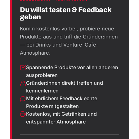
Du willst testen & Feedback
geben
Komm kostenlos vorbei, probiere neue
Produkte aus und triff die Gründer:innen
— bei Drinks und Venture-Café-
Atmosphäre.
Spannende Produkte vor allen anderen
ausprobieren
Gründer:innen direkt treffen und
kennenlernen
Mit ehrlichem Feedback echte
Produkte mitgestalten
Kostenlos, mit Getränken und
entspannter Atmosphäre