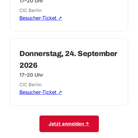
17–20 Uhr
CIC Berlin
Besucher-Ticket ↗
Donnerstag, 24. September
2026
17–20 Uhr
CIC Berlin
Besucher-Ticket ↗
Jetzt anmelden ↑