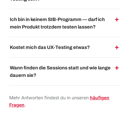
Ich bin in keinem SIB-Programm — darf ich
mein Produkt trotzdem testen lassen?
Kostet mich das UX-Testing etwas?
Wann finden die Sessions statt und wie lange
dauern sie?
Mehr Antworten findest du in unseren
häufigen
Fragen
.