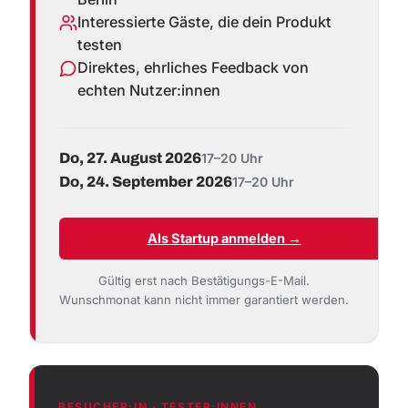
Interessierte Gäste, die dein Produkt
testen
Direktes, ehrliches Feedback von
echten Nutzer:innen
Do, 27. August 2026
17–20 Uhr
Do, 24. September 2026
17–20 Uhr
Als Startup anmelden →
Gültig erst nach Bestätigungs-E-Mail.
Wunschmonat kann nicht immer garantiert werden.
BESUCHER:IN · TESTER:INNEN