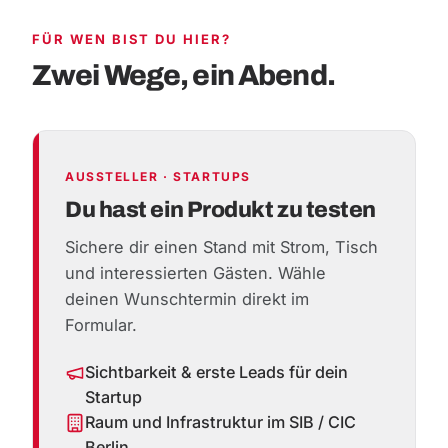
FÜR WEN BIST DU HIER?
Zwei Wege, ein Abend.
AUSSTELLER · STARTUPS
Du hast ein Produkt zu testen
Sichere dir einen Stand mit Strom, Tisch
und interessierten Gästen. Wähle
deinen Wunschtermin direkt im
Formular.
Sichtbarkeit & erste Leads für dein
Startup
Raum und Infrastruktur im SIB / CIC
Berlin