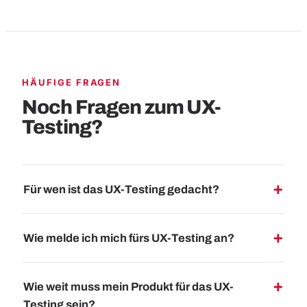
HÄUFIGE FRAGEN
Noch Fragen zum UX-
Testing?
Für wen ist das UX-Testing gedacht?
Wie melde ich mich fürs UX-Testing an?
Wie weit muss mein Produkt für das UX-
Testing sein?