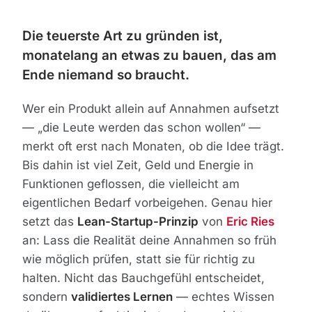
Die teuerste Art zu gründen ist,
monatelang an etwas zu bauen, das am
Ende niemand so braucht.
Wer ein Produkt allein auf Annahmen aufsetzt
— „die Leute werden das schon wollen“ —
merkt oft erst nach Monaten, ob die Idee trägt.
Bis dahin ist viel Zeit, Geld und Energie in
Funktionen geflossen, die vielleicht am
eigentlichen Bedarf vorbeigehen. Genau hier
setzt das
Lean-Startup-Prinzip
von
Eric Ries
an: Lass die Realität deine Annahmen so früh
wie möglich prüfen, statt sie für richtig zu
halten. Nicht das Bauchgefühl entscheidet,
sondern
validiertes Lernen
— echtes Wissen