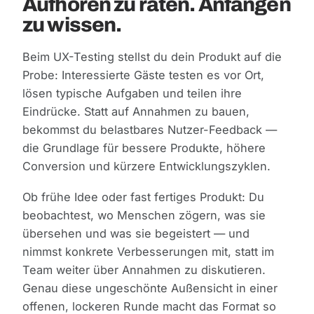
Aufhören zu raten. Anfangen
zu wissen.
Beim UX-Testing stellst du dein Produkt auf die
Probe: Interessierte Gäste testen es vor Ort,
lösen typische Aufgaben und teilen ihre
Eindrücke. Statt auf Annahmen zu bauen,
bekommst du belastbares Nutzer-Feedback —
die Grundlage für bessere Produkte, höhere
Conversion und kürzere Entwicklungszyklen.
Ob frühe Idee oder fast fertiges Produkt: Du
beobachtest, wo Menschen zögern, was sie
übersehen und was sie begeistert — und
nimmst konkrete Verbesserungen mit, statt im
Team weiter über Annahmen zu diskutieren.
Genau diese ungeschönte Außensicht in einer
offenen, lockeren Runde macht das Format so