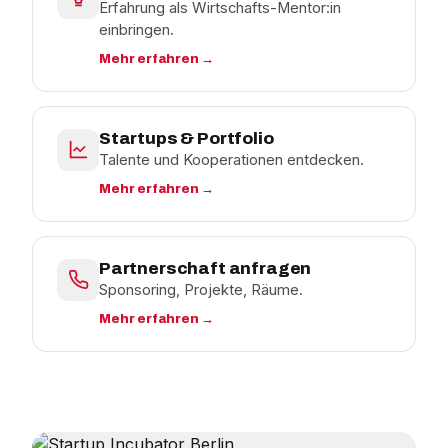
Erfahrung als Wirtschafts-Mentor:in
einbringen.
Mehr erfahren →
Startups & Portfolio
Talente und Kooperationen entdecken.
Mehr erfahren →
Partnerschaft anfragen
Sponsoring, Projekte, Räume.
Mehr erfahren →