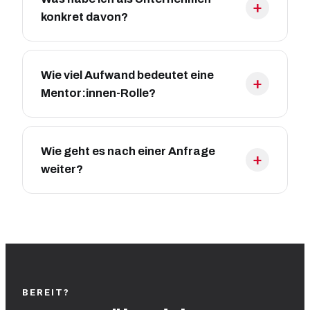
konkret davon?
Wie viel Aufwand bedeutet eine
Mentor:innen-Rolle?
Wie geht es nach einer Anfrage
weiter?
BEREIT?