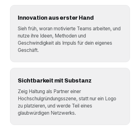
Innovation aus erster Hand
Sieh früh, woran motivierte Teams arbeiten, und
nutze ihre Ideen, Methoden und
Geschwindigkeit als Impuls für dein eigenes
Geschäft.
Sichtbarkeit mit Substanz
Zeig Haltung als Partner einer
Hochschulgründungsszene, statt nur ein Logo
zu platzieren, und werde Teil eines
glaubwürdigen Netzwerks.