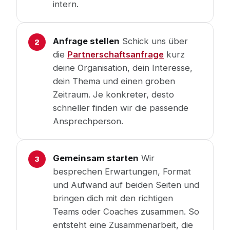
intern.
Anfrage stellen
Schick uns über
die
Partnerschaftsanfrage
kurz
deine Organisation, dein Interesse,
dein Thema und einen groben
Zeitraum. Je konkreter, desto
schneller finden wir die passende
Ansprechperson.
Gemeinsam starten
Wir
besprechen Erwartungen, Format
und Aufwand auf beiden Seiten und
bringen dich mit den richtigen
Teams oder Coaches zusammen. So
entsteht eine Zusammenarbeit, die