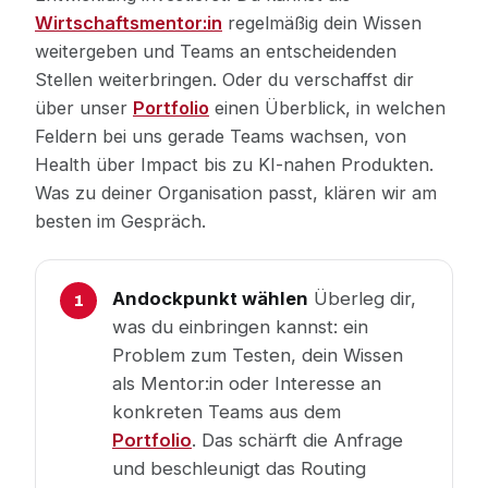
Wirtschaftsmentor:in
regelmäßig dein Wissen
weitergeben und Teams an entscheidenden
Stellen weiterbringen. Oder du verschaffst dir
über unser
Portfolio
einen Überblick, in welchen
Feldern bei uns gerade Teams wachsen, von
Health über Impact bis zu KI-nahen Produkten.
Was zu deiner Organisation passt, klären wir am
besten im Gespräch.
Andockpunkt wählen
Überleg dir,
was du einbringen kannst: ein
Problem zum Testen, dein Wissen
als Mentor:in oder Interesse an
konkreten Teams aus dem
Portfolio
. Das schärft die Anfrage
und beschleunigt das Routing