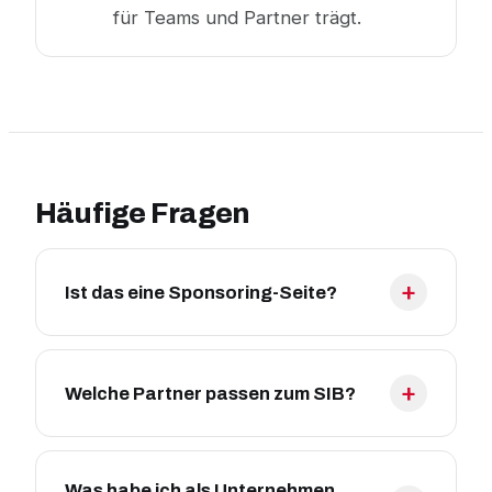
für Teams und Partner trägt.
Häufige Fragen
Ist das eine Sponsoring-Seite?
Welche Partner passen zum SIB?
Was habe ich als Unternehmen