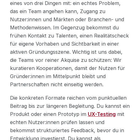
eines von drei Dingen mit: ein echtes Problem,
das ein Team angehen kann, Zugang zu
Nutzer:innen und Märkten oder Branchen- und
Methodenwissen. Im Gegenzug bekommst du
frühen Kontakt zu Talenten, einen Realitätscheck
für eigene Vorhaben und Sichtbarkeit in einer
aktiven Gründungsszene. Wichtig ist uns dabei,
die Teams vor reiner Akquise zu schützen: Wir
kuratieren Kooperationen, damit der Nutzen für
Gründer:innen im Mittelpunkt bleibt und
Partnerschaften nicht einseitig werden.
Die konkreten Formate reichen vom punktuellen
Beitrag bis zur längeren Begleitung. Du kannst ein
Produkt oder einen Prototyp im
UX-Testing
mit
echten Nutzer:innen prüfen lassen und
bekommst strukturiertes Feedback, bevor du in
Entwicklung investierst. Du kannst als