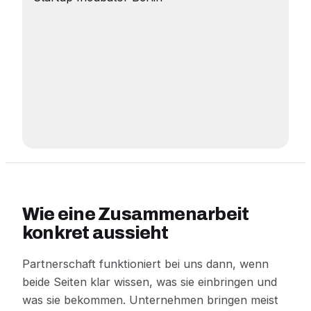
Wie eine Zusammenarbeit
konkret aussieht
Partnerschaft funktioniert bei uns dann, wenn
beide Seiten klar wissen, was sie einbringen und
was sie bekommen. Unternehmen bringen meist