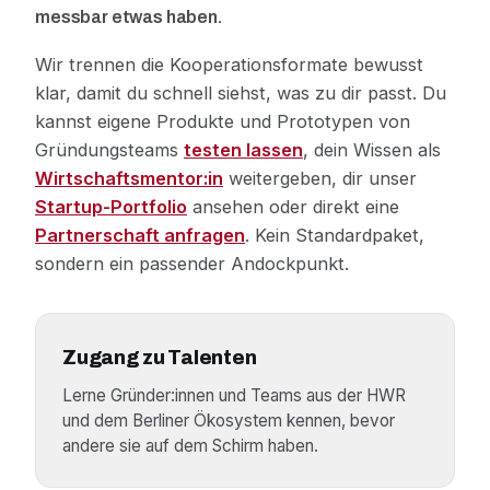
messbar etwas haben.
Wir trennen die Kooperationsformate bewusst
klar, damit du schnell siehst, was zu dir passt. Du
kannst eigene Produkte und Prototypen von
Gründungsteams
testen lassen
, dein Wissen als
Wirtschaftsmentor:in
weitergeben, dir unser
Startup-Portfolio
ansehen oder direkt eine
Partnerschaft anfragen
. Kein Standardpaket,
sondern ein passender Andockpunkt.
Zugang zu Talenten
Lerne Gründer:innen und Teams aus der HWR
und dem Berliner Ökosystem kennen, bevor
andere sie auf dem Schirm haben.