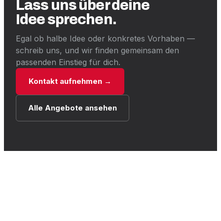
Lass uns über deine
Idee sprechen.
Egal ob halbe Idee oder konkretes Vorhaben —
schreib uns, und wir finden gemeinsam den
passenden Einstieg für dich.
Kontakt aufnehmen →
Alle Angebote ansehen